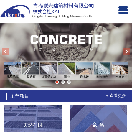
主营项目
+ 查看更多