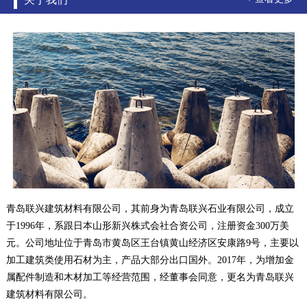
青岛联兴建筑材料有限公司，其前身为青岛联兴石业有限公司，成立
于1996年，系跟日本山形新兴株式会社合资公司，注册资金300万美
元。公司地址位于青岛市黄岛区王台镇黄山经济区安康路9号，主要以
加工建筑类使用石材为主，产品大部分出口国外。2017年，为增加金
属配件制造和木材加工等经营范围，经董事会同意，更名为青岛联兴
建筑材料有限公司。