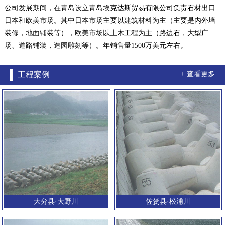
公司发展期间，在青岛设立青岛埃克达斯贸易有限公司负责石材出口
日本和欧美市场。其中日本市场主要以建筑材料为主（主要是内外墙
装修，地面铺装等），欧美市场以土木工程为主（路边石，大型广
场、道路铺装，造园雕刻等）。年销售量1500万美元左右。
工程案例
+ 查看更多
大分县·大野川
佐贺县·松浦川