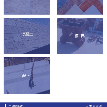
关于我们
+ 查看更多